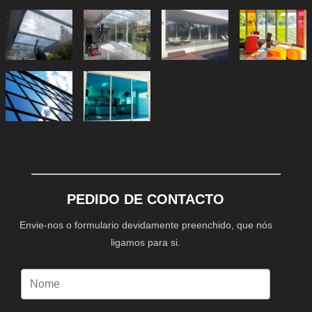
PEDIDO DE CONTACTO
Envie-nos o formulario devidamente preenchido, que nós
ligamos para si.