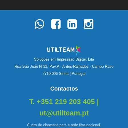
Soluções em Impressão Digital, Lda
Rua São João Nº33, Pav.A - A-dos-Ralhados - Campo Raso
2710-006 Sintra | Portugal
Contactos
T. +351 219 203 405 |
ut@utilteam.pt
Custo de chamada para a rede fixa nacional.