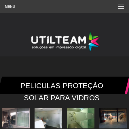
MENU
PELICULAS PROTEÇÃO
SOLAR PARA VIDROS