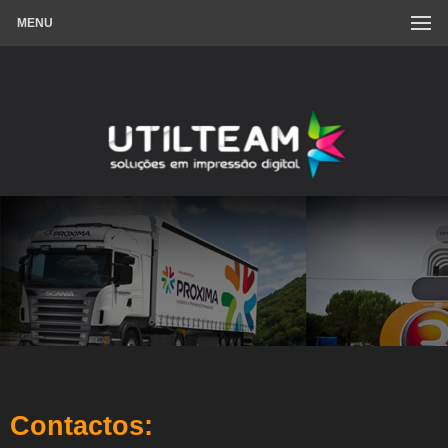
MENU
Contactos: