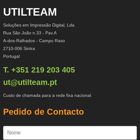
UTILTEAM
Soluções em Impressão Digital, Lda
Rua São João n.33 - Pav.A
A-dos-Ralhados - Campo Raso
2710-006 Sintra
Portugal
T. +351 219 203 405
ut@utilteam.pt
Custo de chamada para a rede fixa nacional.
Pedido de Contacto